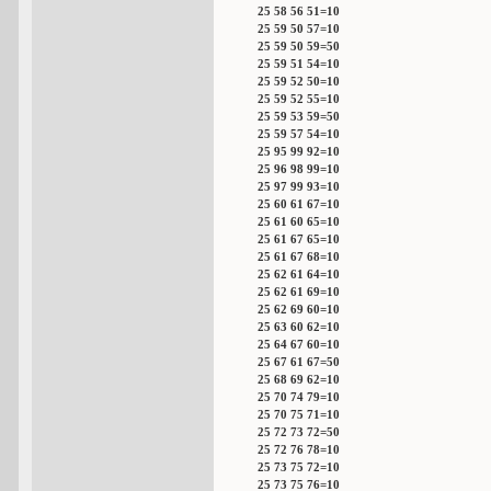
25 58 56 51=10
25 59 50 57=10
25 59 50 59=50
25 59 51 54=10
25 59 52 50=10
25 59 52 55=10
25 59 53 59=50
25 59 57 54=10
25 95 99 92=10
25 96 98 99=10
25 97 99 93=10
25 60 61 67=10
25 61 60 65=10
25 61 67 65=10
25 61 67 68=10
25 62 61 64=10
25 62 61 69=10
25 62 69 60=10
25 63 60 62=10
25 64 67 60=10
25 67 61 67=50
25 68 69 62=10
25 70 74 79=10
25 70 75 71=10
25 72 73 72=50
25 72 76 78=10
25 73 75 72=10
25 73 75 76=10