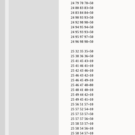
24 79 70 70=50
24 80 83 83=50
24 83 84 84=50
24 90 93 93=50
24 92 98 98=50
24 94 95 94=50
24 95 93 93=50
24 95 97 97=50
24 96 98 98=50
25 32 35 35=50
25 38 36 36=50
25 41 45 43=10
25 41 46 41=10
25 42 43 46=10
25 46 43 42=10
25 46 45 49=10
25 46 47 48=80
25 48 41 40=10
25 49 44 42=10
25 49 45 41=10
25 56 51 57=10
25 57 52 54=10
25 57 53 57=50
25 57 57 56=50
25 58 53 57=10
25 58 54 56=10
25 58 54 57=10