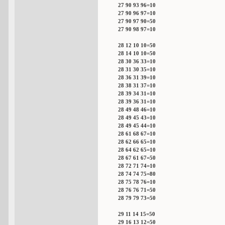
27 90 93 96=10
27 90 96 97=10
27 90 97 90=50
27 90 98 97=10
28 12 10 10=50
28 14 10 10=50
28 30 36 33=10
28 31 30 35=10
28 36 31 39=10
28 38 31 37=10
28 39 34 31=10
28 39 36 31=10
28 49 48 46=10
28 49 45 43=10
28 49 45 44=10
28 61 68 67=10
28 62 66 65=10
28 64 62 65=10
28 67 61 67=50
28 72 71 74=10
28 74 74 75=80
28 75 78 76=10
28 76 76 71=50
28 79 79 73=50
29 11 14 15=50
29 16 13 12=50