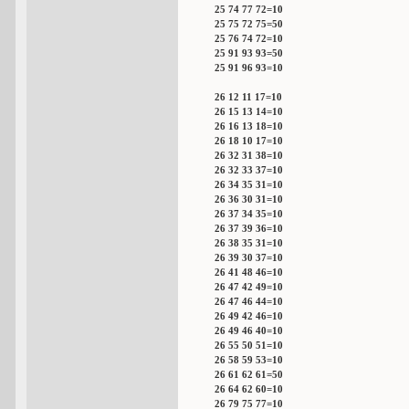
25 74 77 72=10
25 75 72 75=50
25 76 74 72=10
25 91 93 93=50
25 91 96 93=10
26 12 11 17=10
26 15 13 14=10
26 16 13 18=10
26 18 10 17=10
26 32 31 38=10
26 32 33 37=10
26 34 35 31=10
26 36 30 31=10
26 37 34 35=10
26 37 39 36=10
26 38 35 31=10
26 39 30 37=10
26 41 48 46=10
26 47 42 49=10
26 47 46 44=10
26 49 42 46=10
26 49 46 40=10
26 55 50 51=10
26 58 59 53=10
26 61 62 61=50
26 64 62 60=10
26 79 75 77=10