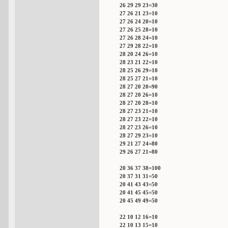
26 29 29 23=30
27 26 21 23=10
27 26 24 20=10
27 26 25 28=10
27 26 28 24=10
27 29 28 22=10
28 20 24 26=10
28 23 21 22=10
28 25 26 29=10
28 25 27 21=10
28 27 20 20=90
28 27 20 26=10
28 27 20 28=10
28 27 23 21=10
28 27 23 22=10
28 27 23 26=10
28 27 29 23=10
29 21 27 24=80
29 26 27 21=80
20 36 37 38=100
20 37 31 31=50
20 41 43 43=50
20 41 45 45=50
20 45 49 49=50
22 10 12 16=10
22 10 13 15=10