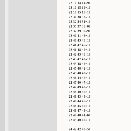
22 10 14 14=90
22 10 15 12=10
22 10 15 18=10
22 30 38 33=10
22 32 34 31=10
22 35 37 38=60
22 37 39 39=90
22 40 41 46=10
22 40 43 45=10
22 41 47 45=10
22 41 48 42=10
22 42 43 46=10
22 43 47 40=10
22 43 48 46=10
22 45 48 42=10
22 45 48 43=10
22 46 44 45=10
22 47 40 47=10
22 47 49 40=10
22 48 40 46=10
22 48 43 49=10
22 48 44 45=10
22 48 45 40=10
22 48 47 43=10
22 48 48 41=60
22 49 40 42=10
24 42 42 43=50