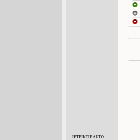
IETEIKTIE AUTO