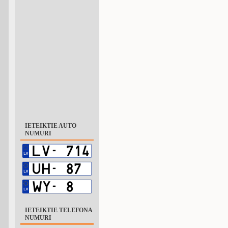
IETEIKTIE AUTO
NUMURI
IETEIKTIE TELEFONA
NUMURI