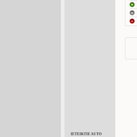
IETEIKTIE AUTO