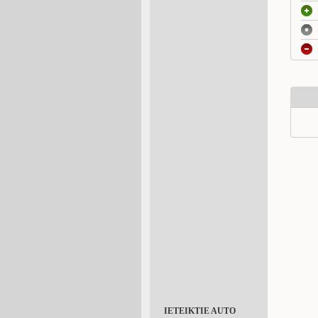
IETEIKTIE AUTO