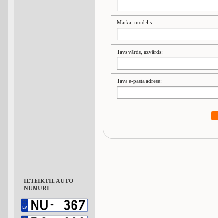
Marka, modelis:
Tavs vārds, uzvārds:
Tava e-pasta adrese:
IETEIKTIE AUTO
NUMURI