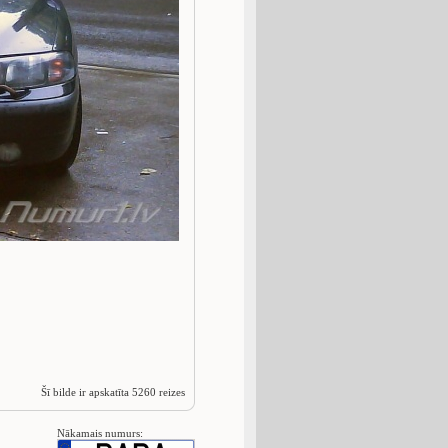
Šī bilde ir apskatīta 5260 reizes
Nākamais numurs: