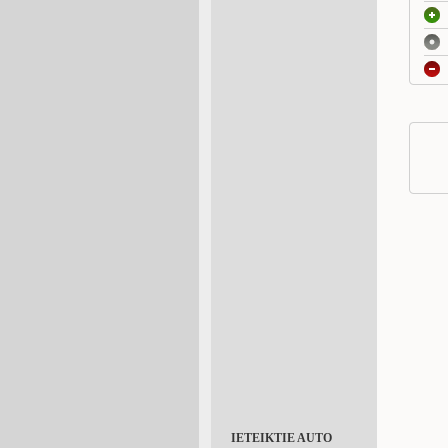
IETEIKTIE AUTO