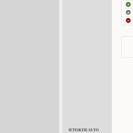
IETEIKTIE AUTO