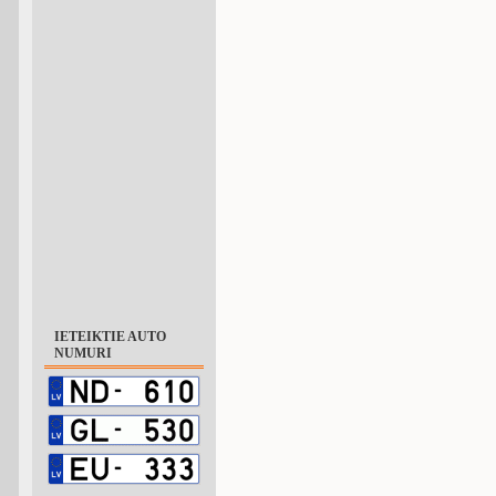
IETEIKTIE AUTO
NUMURI